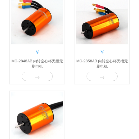
￥
￥
MC-2848AB 内转空心杯无槽无
MC-2858AB 内转空心杯无槽无
刷电机
刷电机
→
→