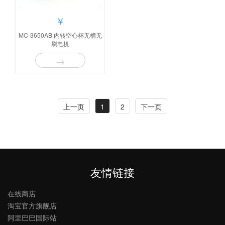
￥
MC-3650AB 内转空心杯无槽无
刷电机
→
上一页
1
2
下一页
友情链接
在线商店
淘宝官方旗舰店
阿里巴巴国际站