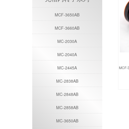
MCF-3650AB
MCF-3660AB
MC-2030A
MC-2040A
MC-2445A
MCF
MC-2838AB
MC-2848AB
MC-2858AB
MC-3650AB