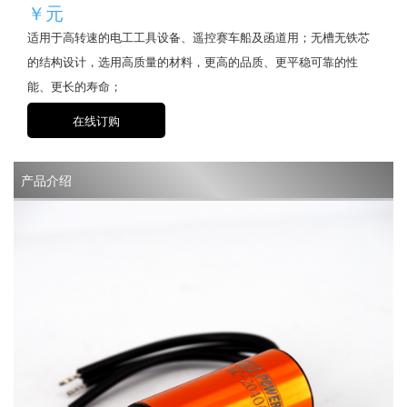
￥元
适用于高转速的电工工具设备、遥控赛车船及函道用；无槽无铁芯
的结构设计，选用高质量的材料，更高的品质、更平稳可靠的性
能、更长的寿命；
在线订购
产品介绍