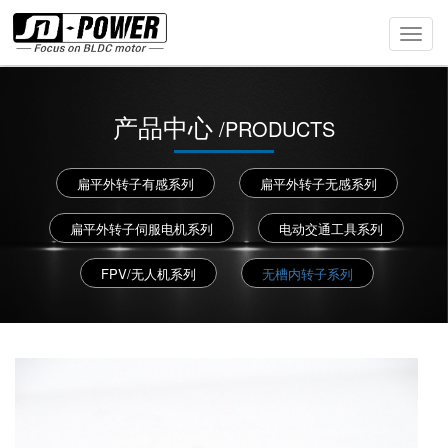
Toggl
Navig
产品中心
/PRODUCTS
扁平外转子有感系列
扁平外转子无感系列
扁平外转子伺服电机系列
电动交通工具系列
FPV/无人机系列
无槽内转子系列