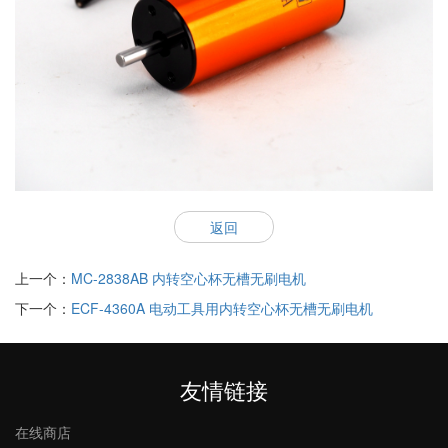
返回
上一个：
MC-2838AB 内转空心杯无槽无刷电机
下一个：
ECF-4360A 电动工具用内转空心杯无槽无刷电机
友情链接
在线商店