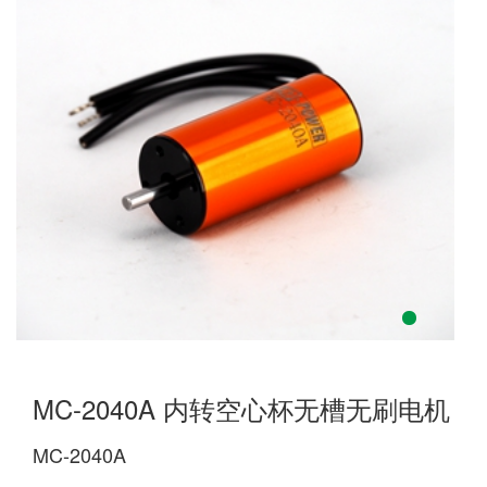
MC-2040A 内转空心杯无槽无刷电机
MC-2040A