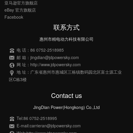
亚马逊官方旗舰店
eBay 官方旗舰店
Facebook
联系方式
惠州市精电动力科技有限公司
电 话：86 0752-2518985
邮 箱：jingdian@jdpowersky.com
网 址：http://www.jdpowersky.com
地 址：广东省惠州市惠城区三栋镇数码园北区富士源工业
区C栋3楼
Contact us
JingDian Power(Hongkong) Co.,Ltd
Tel:86 0752-2518995
E-mail:carrieran@jdpowersky.com
Web:http://www.jdpowersky.com