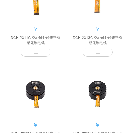
￥
￥
DCH-2311C 空心轴外转扁平有
DCH-2313C 空心轴外转扁平有
感无刷电机
感无刷电机
→
→
￥
￥
DCH-2813C 空心轴外转扁平有
DCH-2816C 空心轴外转扁平有